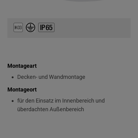
Montageart
Decken- und Wandmontage
Montageort
für den Einsatz im Innenbereich und
überdachten Außenbereich